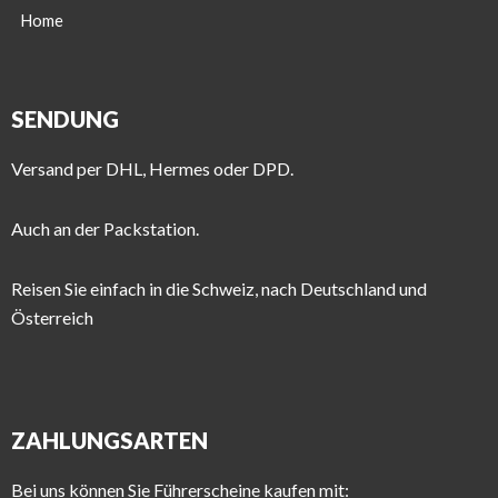
Home
SENDUNG
Versand per DHL, Hermes oder DPD.
Auch an der Packstation.
Reisen Sie einfach in die Schweiz, nach Deutschland und
Österreich
ZAHLUNGSARTEN
Bei uns können Sie Führerscheine kaufen mit: