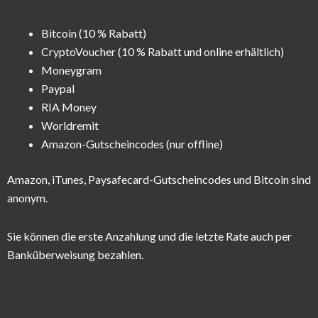
Bitcoin (10 % Rabatt)
CryptoVoucher (10 % Rabatt und online erhältlich)
Moneygram
Paypal
RIA Money
Worldremit
Amazon-Gutscheincodes (nur offline)
Amazon, iTunes, Paysafecard-Gutscheincodes und Bitcoin sind
anonym.
Sie können die erste Anzahlung und die letzte Rate auch per
Banküberweisung bezahlen.