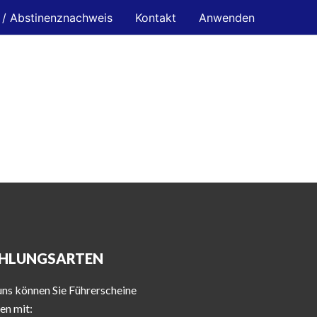
 / Abstinenznachweis
Kontakt
Anwenden
HLUNGSARTEN
uns können Sie Führerscheine
en mit: