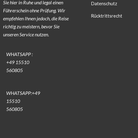
Sie hier in Ruhe und legal einen
Datenschutz
Führerschein ohne Prüfung. Wir
Rücktrittsrecht
empfehlen Ihnen jedoch, die Reise
richtig zu meistern, bevor Sie
unseren Service nutzen.
WHATSAPP :
+49 15510
560805
WHATSAPP:+49
15510
560805